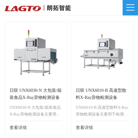
日联 UNX6030-N 大包装/箱
日联 UNX6010-B 高速型散
装食品X-Ray异物检测设备
料X-Ray异物检测设备
UNX6030-N 大包装/箱装食品
UNX6010-B 高速型散料X-Ray
X-Ray异物检测设备主要用于
异物检测设备主要用于检测散
检测大包装/箱装食品中金
料食品中金属、石子、水泥块
属、石子、水泥块等异物检
查看详情
等异物检测、质选、缺陷检
查看详情
测、质选、缺陷检测，也可用
测、针对坚果炒货类产品，可