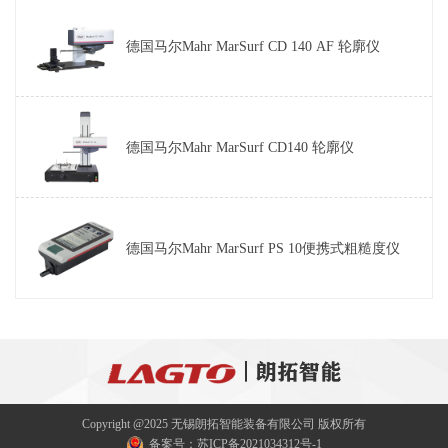
德国马尔Mahr MarSurf CD 140 AF 轮廓仪
德国马尔Mahr MarSurf CD140 轮廓仪
德国马尔Mahr MarSurf PS 10便携式粗糙度仪
Copyright @2025 无锡朗拓智能装备有限公司 版权所有
备案号：
苏ICP备2021034312号-1