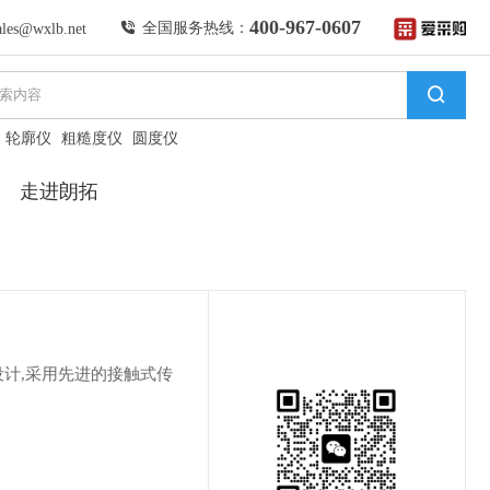
400-967-0607
全国服务热线：
ales@wxlb.net
轮廓仪
粗糙度仪
圆度仪
走进朗拓
设计,采用先进的接触式传