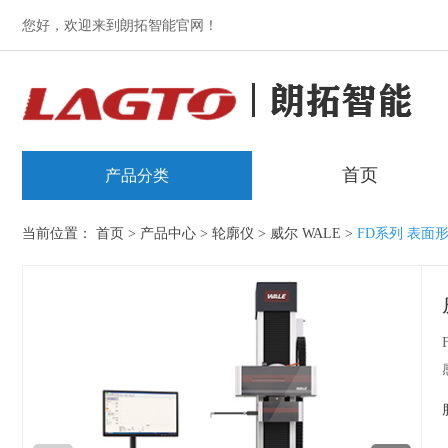
您好，欢迎来到朗拓智能官网！
首页
产品分类
当前位置：
首页
>
产品中心
>
轮廓仪
>
威尔 WALE
>
FD系列 表面