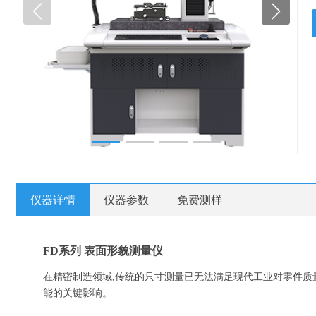
仪器详情
仪器参数
免费测样
FD系列 表面形貌测量仪
在精密制造领域,传统的只寸测量已无法满足现代工业对零件质
能的关键影响。