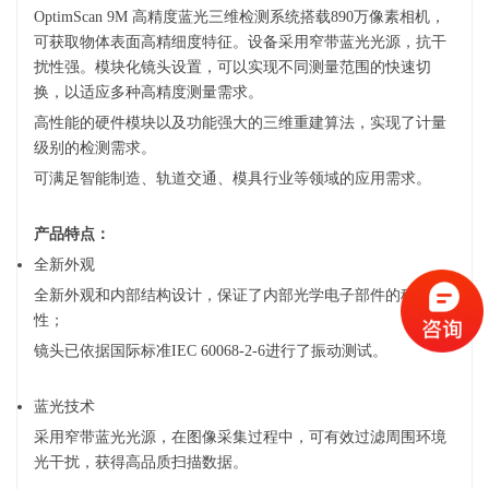
OptimScan 9M 高精度蓝光三维检测系统搭载890万像素相机，
可获取物体表面高精细度特征。设备采用窄带蓝光光源，抗干
扰性强。模块化镜头设置，可以实现不同测量范围的快速切
换，以适应多种高精度测量需求。
高性能的硬件模块以及功能强大的三维重建算法，实现了计量
级别的检测需求。
可满足智能制造、轨道交通、模具行业等领域的应用需求。
产品特点：
全新外观
全新外观和内部结构设计，保证了内部光学电子部件的稳定
性；
镜头已依据国际标准IEC 60068-2-6进行了振动测试。
蓝光技术
采用窄带蓝光光源，在图像采集过程中，可有效过滤周围环境
光干扰，获得高品质扫描数据。