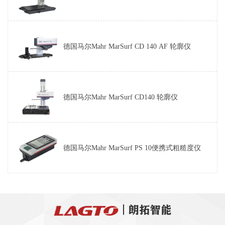
德国马尔Mahr MarSurf CD 140 AF 轮廓仪
德国马尔Mahr MarSurf CD140 轮廓仪
德国马尔Mahr MarSurf PS 10便携式粗糙度仪