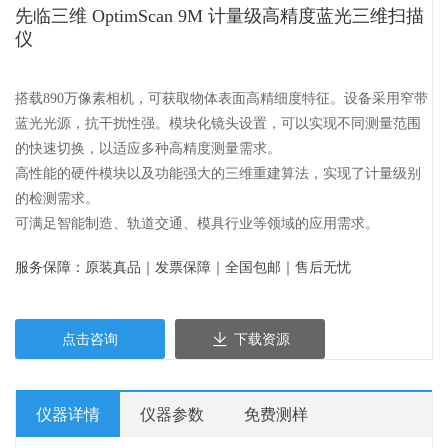
先临三维 OptimScan 9M 计量级高精度蓝光三维扫描
仪
搭载890万像素相机，可获取物体表面高精细度特征。设备采用窄带
蓝光光源，抗干扰性强。模块化镜头设置，可以实现不同测量范围
的快速切换，以适应多种高精度测量需求。
高性能的硬件模块以及功能强大的三维重建算法，实现了计量级别
的检测需求。
可满足智能制造、轨道交通、模具行业等领域的应用需求。
服务保障：原装真品｜发票保障｜全国包邮｜售后无忧
点击咨询
下载资源
仪器详情
仪器参数
免费测样