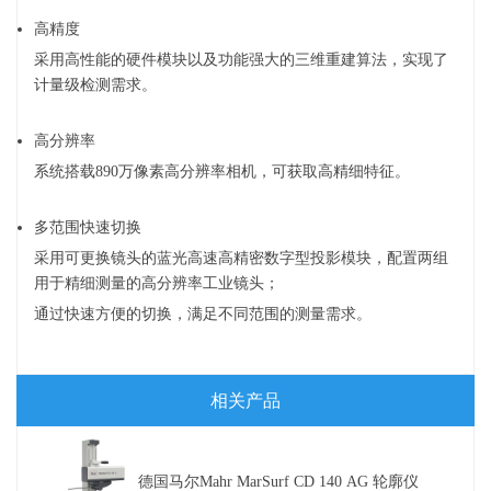
高精度
采用高性能的硬件模块以及功能强大的三维重建算法，实现了
计量级检测需求。
高分辨率
系统搭载890万像素高分辨率相机，可获取高精细特征。
多范围快速切换
采用可更换镜头的蓝光高速高精密数字型投影模块，配置两组
用于精细测量的高分辨率工业镜头；
通过快速方便的切换，满足不同范围的测量需求。
相关产品
德国马尔Mahr MarSurf CD 140 AG 轮廓仪